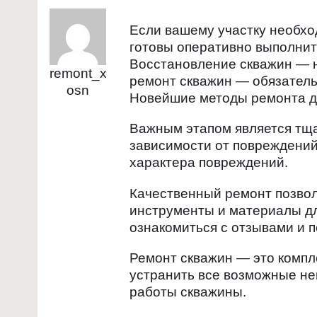
Если вашему участку необходи
готовы оперативно выполнит
Восстановление скважин — 
remont_x
ремонт скважин — обязатель
osn
Новейшие методы ремонта де
Важным этапом является тща
зависимости от повреждений
характера повреждений.
Качественный ремонт позвол
инструменты и материалы д
ознакомиться с отзывами и 
Ремонт скважин — это компл
устранить все возможные не
работы скважины.