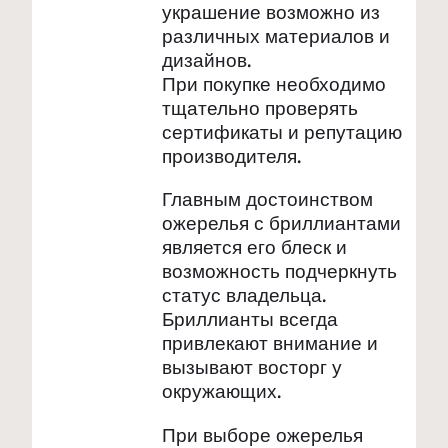
украшение возможно из
различных материалов и
дизайнов.
При покупке необходимо
тщательно проверять
сертификаты и репутацию
производителя.
Главным достоинством
ожерелья с бриллиантами
является его блеск и
возможность подчеркнуть
статус владельца.
Бриллианты всегда
привлекают внимание и
вызывают восторг у
окружающих.
При выборе ожерелья