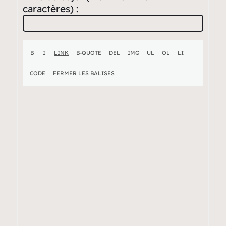
caractères) :