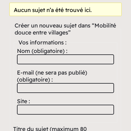
Aucun sujet n’a été trouvé ici.
Créer un nouveau sujet dans “Mobilité
douce entre villages”
Vos informations :
Nom (obligatoire) :
E-mail (ne sera pas publié)
(obligatoire) :
Site :
Titre du sujet (maximum 80