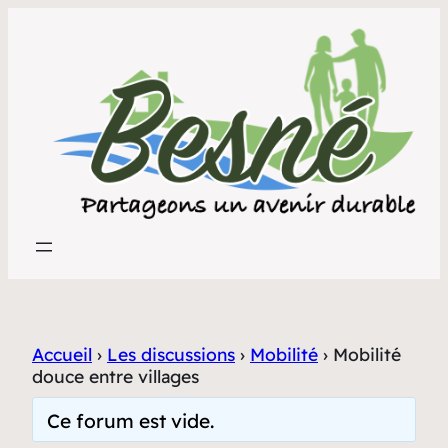
Accueil
›
Les discussions
›
Mobilité
›
Mobilité
douce entre villages
Ce forum est vide.